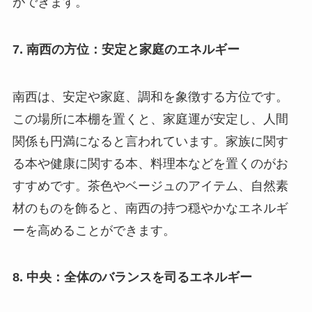
ができます。
7. 南西の方位：安定と家庭のエネルギー
南西は、安定や家庭、調和を象徴する方位です。
この場所に本棚を置くと、家庭運が安定し、人間
関係も円満になると言われています。家族に関す
る本や健康に関する本、料理本などを置くのがお
すすめです。茶色やベージュのアイテム、自然素
材のものを飾ると、南西の持つ穏やかなエネルギ
ーを高めることができます。
8. 中央：全体のバランスを司るエネルギー