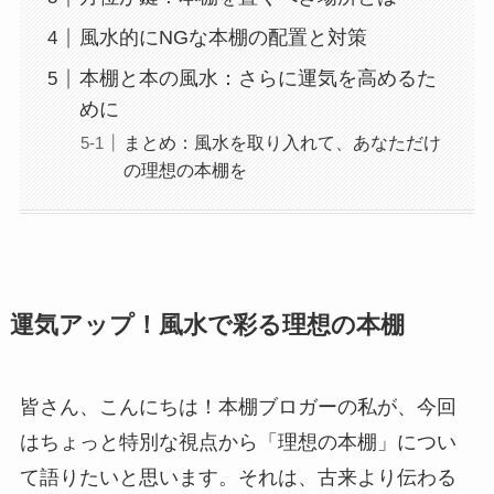
風水的にNGな本棚の配置と対策
本棚と本の風水：さらに運気を高めるた
めに
まとめ：風水を取り入れて、あなただけ
の理想の本棚を
運気アップ！風水で彩る理想の本棚
皆さん、こんにちは！本棚ブロガーの私が、今回
はちょっと特別な視点から「理想の本棚」につい
て語りたいと思います。それは、古来より伝わる