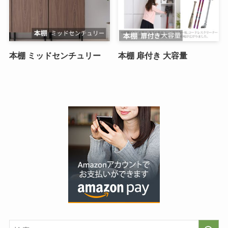
本棚 ミッドセンチュリー
本棚 扉付き 大容量