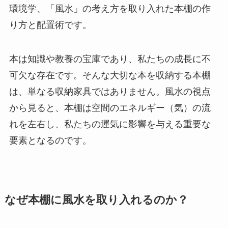
環境学、「風水」の考え方を取り入れた本棚の作
り方と配置術です。
本は知識や教養の宝庫であり、私たちの成長に不
可欠な存在です。そんな大切な本を収納する本棚
は、単なる収納家具ではありません。風水の視点
から見ると、本棚は空間のエネルギー（気）の流
れを左右し、私たちの運気に影響を与える重要な
要素となるのです。
なぜ本棚に風水を取り入れるのか？