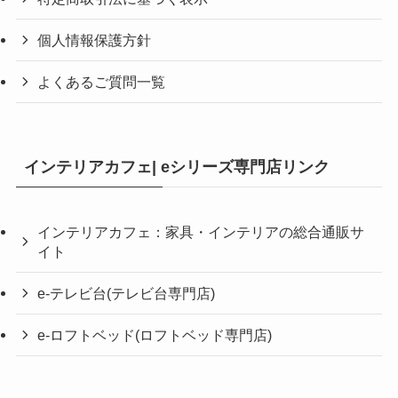
個人情報保護方針
よくあるご質問一覧
インテリアカフェ| eシリーズ専門店リンク
インテリアカフェ：家具・インテリアの総合通販サ
イト
e-テレビ台(テレビ台専門店)
e-ロフトベッド(ロフトベッド専門店)