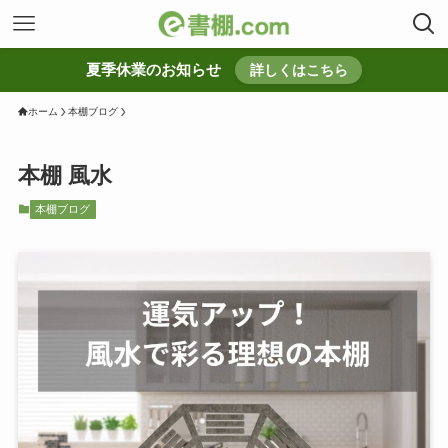
夏季休業のお知らせ
詳しくはこちら
ホーム
本棚ブログ
本棚 風水
本棚ブログ