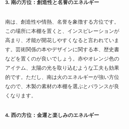
3. 南の方位：創造性と名誉のエネルギー
南は、創造性や情熱、名誉を象徴する方位です。
この場所に本棚を置くと、インスピレーションが
高まり、才能が開花しやすくなると言われていま
す。芸術関係の本やデザインに関する本、歴史書
などを置くのが良いでしょう。赤やオレンジ色の
アイテム、太陽の光を取り込むような工夫も効果
的です。ただし、南は火のエネルギーが強い方位
なので、木製の素材の本棚を選ぶとバランスが良
くなります。
4. 西の方位：金運と楽しみのエネルギー