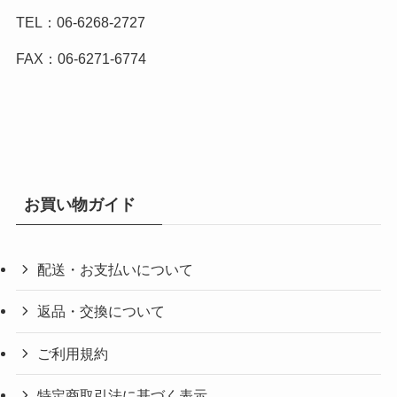
TEL：06-6268-2727
FAX：06-6271-6774
お買い物ガイド
配送・お支払いについて
返品・交換について
ご利用規約
特定商取引法に基づく表示