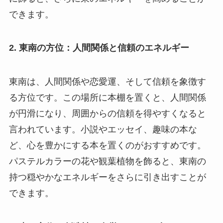
できます。
2. 東南の方位：人間関係と信頼のエネルギー
東南は、人間関係や恋愛運、そして信頼を象徴す
る方位です。この場所に本棚を置くと、人間関係
が円滑になり、周囲からの信頼を得やすくなると
言われています。小説やエッセイ、趣味の本な
ど、心を豊かにする本を置くのがおすすめです。
パステルカラーの花や観葉植物を飾ると、東南の
持つ穏やかなエネルギーをさらに引き出すことが
できます。