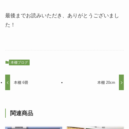
最後までお読みいただき、ありがとうございまし
た！
本棚ブログ
本棚 6畳
本棚 20cm
関連商品