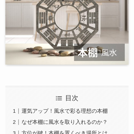
目次
運気アップ！風水で彩る理想の本棚
なぜ本棚に風水を取り入れるのか？
方位が鍵！本棚を置くべき場所とは