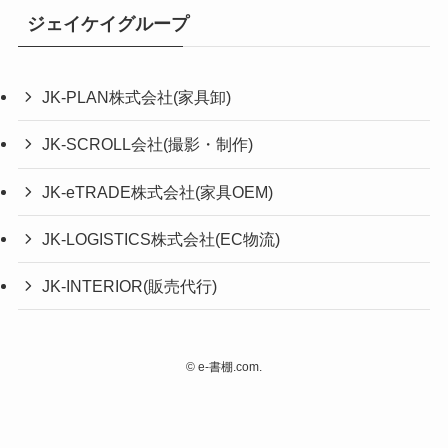
ジェイケイグループ
JK-PLAN株式会社(家具卸)
JK-SCROLL会社(撮影・制作)
JK-eTRADE株式会社(家具OEM)
JK-LOGISTICS株式会社(EC物流)
JK-INTERIOR(販売代行)
©
e-書棚.com.