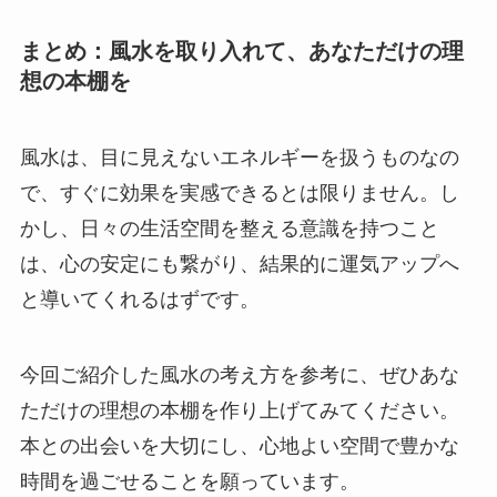
まとめ：風水を取り入れて、あなただけの理
想の本棚を
風水は、目に見えないエネルギーを扱うものなの
で、すぐに効果を実感できるとは限りません。し
かし、日々の生活空間を整える意識を持つこと
は、心の安定にも繋がり、結果的に運気アップへ
と導いてくれるはずです。
今回ご紹介した風水の考え方を参考に、ぜひあな
ただけの理想の本棚を作り上げてみてください。
本との出会いを大切にし、心地よい空間で豊かな
時間を過ごせることを願っています。