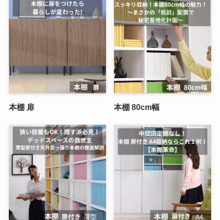
本棚 扉
本棚 80cm幅