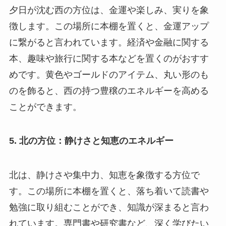
夕日が沈む西の方位は、金運や楽しみ、実りを象
徴します。この場所に本棚を置くと、金運アップ
に繋がると言われています。経済や金融に関する
本、趣味や旅行に関する本などを置くのがおすす
めです。黄色やゴールドのアイテム、丸い形のも
のを飾ると、西の持つ豊穣のエネルギーを高める
ことができます。
5. 北の方位：静けさと知恵のエネルギー
北は、静けさや集中力、知恵を象徴する方位で
す。この場所に本棚を置くと、落ち着いて読書や
勉強に取り組むことができ、知識が深まると言わ
れています。専門書や研究書など、深く学びたい