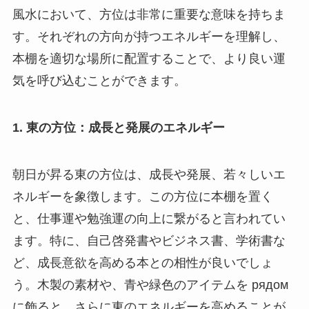
風水において、方位は非常に重要な意味を持ちま
す。それぞれの方向が持つエネルギーを理解し、
本棚を適切な場所に配置することで、より良い運
気を呼び込むことができます。
1. 東の方位：成長と発展のエネルギー
朝日が昇る東の方位は、成長や発展、若々しいエ
ネルギーを象徴します。この方位に本棚を置く
と、仕事運や勉強運の向上に繋がると言われてい
ます。特に、自己啓発書やビジネス書、学術書な
ど、成長意欲を高める本との相性が良いでしょ
う。木製の素材や、青や緑色のアイテムを рядом
に飾ると、さらに東のエネルギーを高めることが