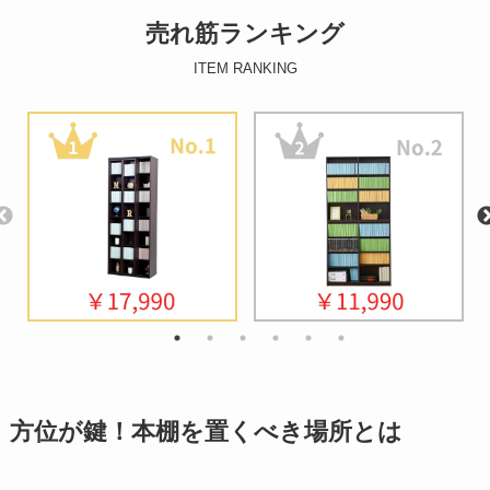
売れ筋ランキング
ITEM RANKING
方位が鍵！本棚を置くべき場所とは