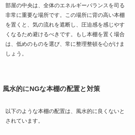
部屋の中央は、全体のエネルギーバランスを司る
非常に重要な場所です。この場所に背の高い本棚
を置くと、気の流れを遮断し、圧迫感を感じやす
くなるため避けるべきです。もし本棚を置く場合
は、低めのものを選び、常に整理整頓を心がけま
しょう。
風水的にNGな本棚の配置と対策
以下のような本棚の配置は、風水的に良くないと
されています。