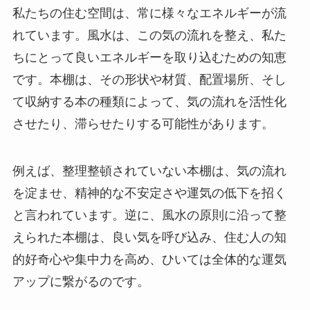
私たちの住む空間は、常に様々なエネルギーが流
れています。風水は、この気の流れを整え、私た
ちにとって良いエネルギーを取り込むための知恵
です。本棚は、その形状や材質、配置場所、そし
て収納する本の種類によって、気の流れを活性化
させたり、滞らせたりする可能性があります。
例えば、整理整頓されていない本棚は、気の流れ
を淀ませ、精神的な不安定さや運気の低下を招く
と言われています。逆に、風水の原則に沿って整
えられた本棚は、良い気を呼び込み、住む人の知
的好奇心や集中力を高め、ひいては全体的な運気
アップに繋がるのです。