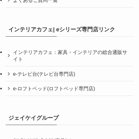
インテリアカフェ| eシリーズ専門店リンク
インテリアカフェ：家具・インテリアの総合通販サ
イト
e-テレビ台(テレビ台専門店)
e-ロフトベッド(ロフトベッド専門店)
ジェイケイグループ