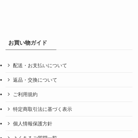
お買い物ガイド
配送・お支払いについて
返品・交換について
ご利用規約
特定商取引法に基づく表示
個人情報保護方針
よくあるご質問一覧