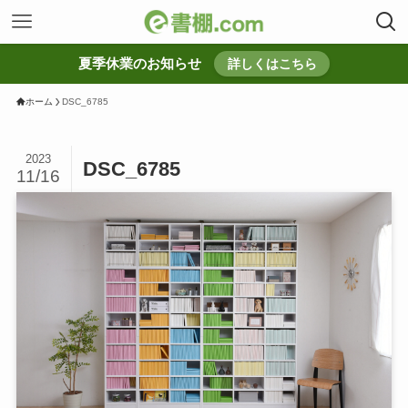
夏季休業のお知らせ
詳しくはこちら
ホーム
DSC_6785
2023
DSC_6785
11/16