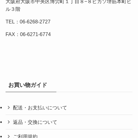
大阪府大阪市中央区博労町１丁目８−８ピカソ堺筋本町ビ
ル３階
TEL：06-6268-2727
FAX：06-6271-6774
お買い物ガイド
配送・お支払いについて
返品・交換について
ご利用規約