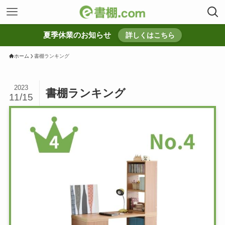
夏季休業のお知らせ
詳しくはこちら
ホーム
書棚ランキング
2023
書棚ランキング
11/15