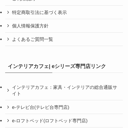
特定商取引法に基づく表示
個人情報保護方針
よくあるご質問一覧
インテリアカフェ| eシリーズ専門店リンク
インテリアカフェ：家具・インテリアの総合通販サ
イト
e-テレビ台(テレビ台専門店)
e-ロフトベッド(ロフトベッド専門店)