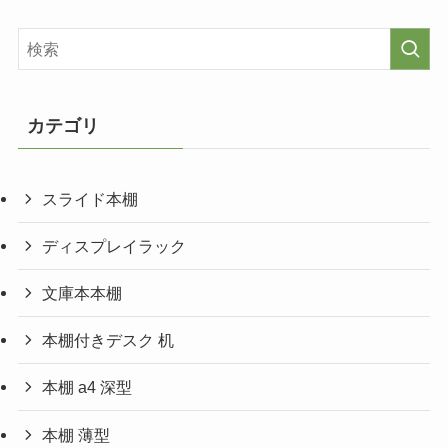
カテゴリ
スライド本棚
ディスプレイラック
文庫本本棚
本棚付きデスク 机
本棚 a4 深型
本棚 薄型