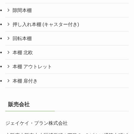
隙間本棚
押し入れ本棚 (キャスター付き)
回転本棚
本棚 北欧
本棚 アウトレット
本棚 扉付き
販売会社
ジェイケイ・プラン株式会社