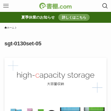
夏季休業のお知らせ
詳しくはこちら
ホーム
sgt-0130set-05