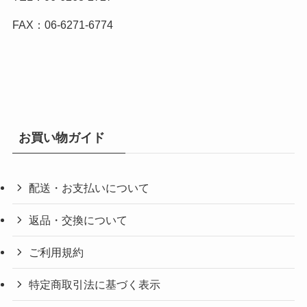
FAX：06-6271-6774
お買い物ガイド
配送・お支払いについて
返品・交換について
ご利用規約
特定商取引法に基づく表示