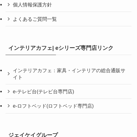
個人情報保護方針
よくあるご質問一覧
インテリアカフェ| eシリーズ専門店リンク
インテリアカフェ：家具・インテリアの総合通販サ
イト
e-テレビ台(テレビ台専門店)
e-ロフトベッド(ロフトベッド専門店)
ジェイケイグループ