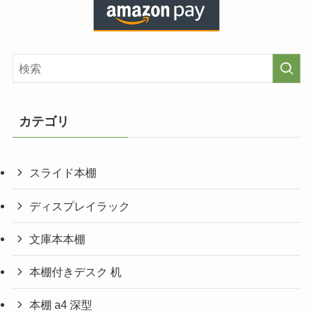
カテゴリ
スライド本棚
ディスプレイラック
文庫本本棚
本棚付きデスク 机
本棚 a4 深型