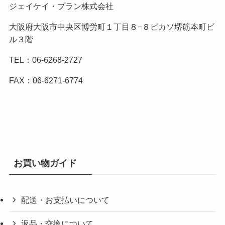
ジェイケイ・プラン株式会社
大阪府大阪市中央区博労町１丁目８−８ピカソ堺筋本町ビ
ル３階
TEL：06-6268-2727
FAX：06-6271-6774
お買い物ガイド
配送・お支払いについて
返品・交換について