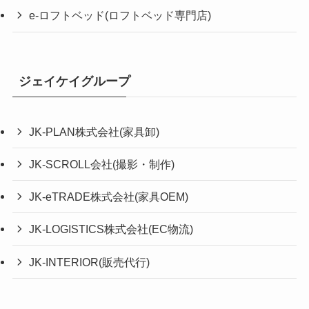
e-ロフトベッド(ロフトベッド専門店)
ジェイケイグループ
JK-PLAN株式会社(家具卸)
JK-SCROLL会社(撮影・制作)
JK-eTRADE株式会社(家具OEM)
JK-LOGISTICS株式会社(EC物流)
JK-INTERIOR(販売代行)