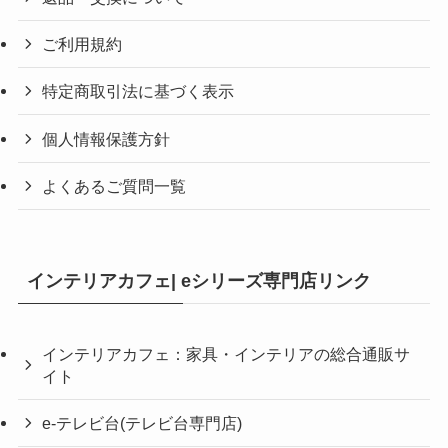
ご利用規約
特定商取引法に基づく表示
個人情報保護方針
よくあるご質問一覧
インテリアカフェ| eシリーズ専門店リンク
インテリアカフェ：家具・インテリアの総合通販サ
イト
e-テレビ台(テレビ台専門店)