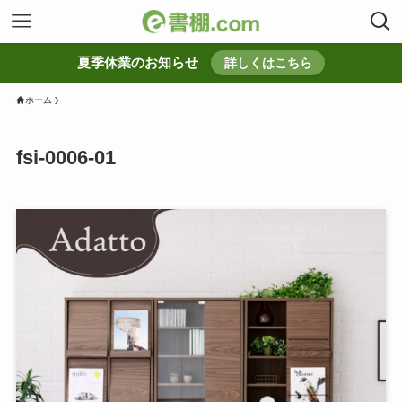
夏季休業のお知らせ
詳しくはこちら
ホーム
fsi-0006-01