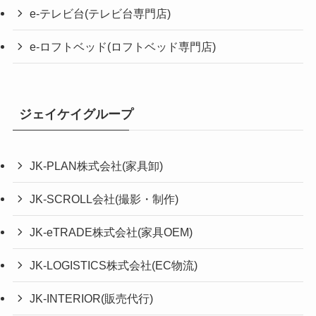
e-テレビ台(テレビ台専門店)
e-ロフトベッド(ロフトベッド専門店)
ジェイケイグループ
JK-PLAN株式会社(家具卸)
JK-SCROLL会社(撮影・制作)
JK-eTRADE株式会社(家具OEM)
JK-LOGISTICS株式会社(EC物流)
JK-INTERIOR(販売代行)