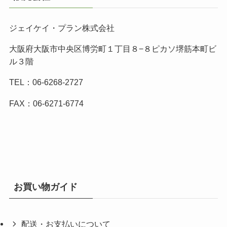
ジェイケイ・プラン株式会社
大阪府大阪市中央区博労町１丁目８−８ピカソ堺筋本町ビ
ル３階
TEL：06-6268-2727
FAX：06-6271-6774
お買い物ガイド
配送・お支払いについて