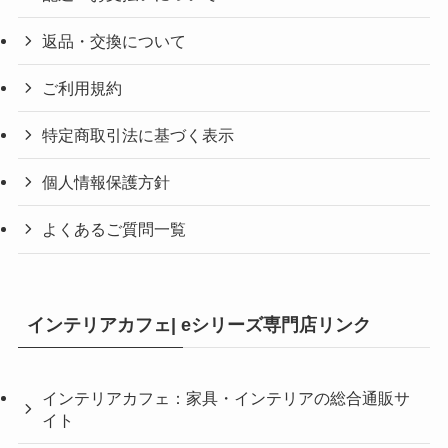
返品・交換について
ご利用規約
特定商取引法に基づく表示
個人情報保護方針
よくあるご質問一覧
インテリアカフェ| eシリーズ専門店リンク
インテリアカフェ：家具・インテリアの総合通販サ
イト