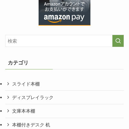
カテゴリ
スライド本棚
ディスプレイラック
文庫本本棚
本棚付きデスク 机