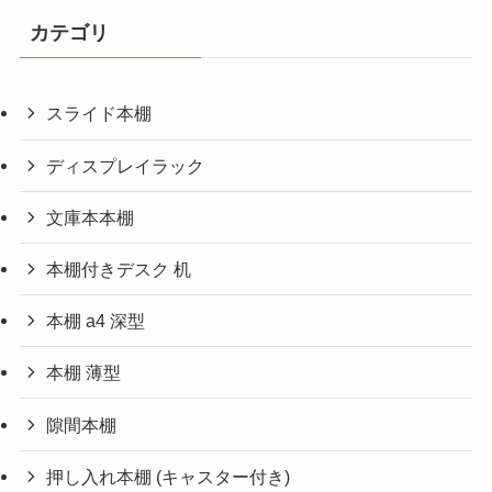
カテゴリ
スライド本棚
ディスプレイラック
文庫本本棚
本棚付きデスク 机
本棚 a4 深型
本棚 薄型
隙間本棚
押し入れ本棚 (キャスター付き)