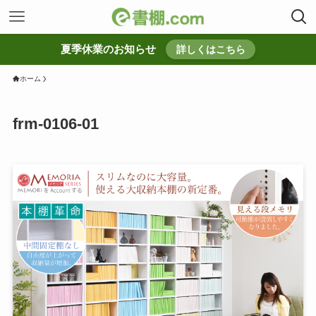
夏季休業のお知らせ
詳しくはこちら
ホーム
frm-0106-01