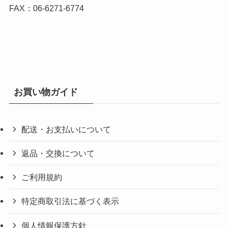
FAX：06-6271-6774
お買い物ガイド
配送・お支払いについて
返品・交換について
ご利用規約
特定商取引法に基づく表示
個人情報保護方針