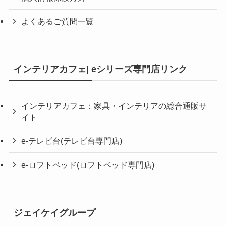
よくあるご質問一覧
インテリアカフェ| eシリーズ専門店リンク
インテリアカフェ：家具・インテリアの総合通販サ
イト
e-テレビ台(テレビ台専門店)
e-ロフトベッド(ロフトベッド専門店)
ジェイケイグループ