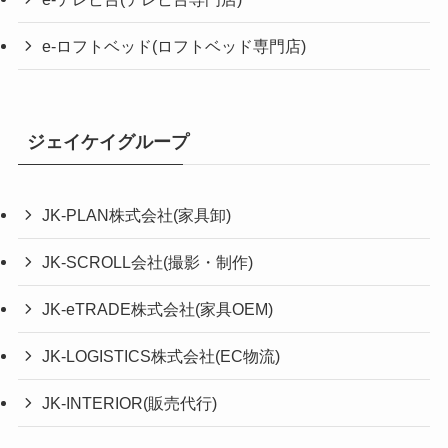
e-ロフトベッド(ロフトベッド専門店)
ジェイケイグループ
JK-PLAN株式会社(家具卸)
JK-SCROLL会社(撮影・制作)
JK-eTRADE株式会社(家具OEM)
JK-LOGISTICS株式会社(EC物流)
JK-INTERIOR(販売代行)