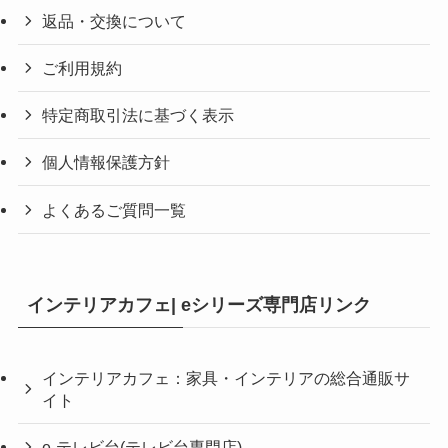
返品・交換について
ご利用規約
特定商取引法に基づく表示
個人情報保護方針
よくあるご質問一覧
インテリアカフェ| eシリーズ専門店リンク
インテリアカフェ：家具・インテリアの総合通販サ
イト
e-テレビ台(テレビ台専門店)