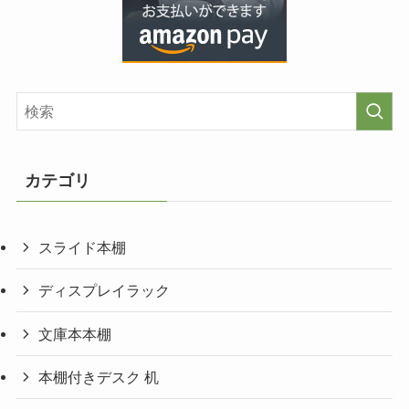
カテゴリ
スライド本棚
ディスプレイラック
文庫本本棚
本棚付きデスク 机