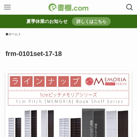
夏季休業のお知らせ
詳しくはこちら
ホーム
frm-0101set-17-18