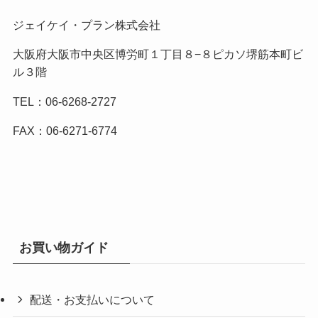
ジェイケイ・プラン株式会社
大阪府大阪市中央区博労町１丁目８−８ピカソ堺筋本町ビ
ル３階
TEL：06-6268-2727
FAX：06-6271-6774
お買い物ガイド
配送・お支払いについて