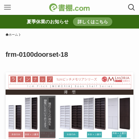
夏季休業のお知らせ
詳しくはこちら
ホーム
frm-0100doorset-18