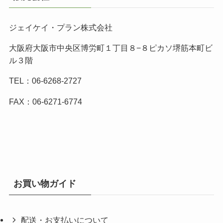
ジェイケイ・プラン株式会社
大阪府大阪市中央区博労町１丁目８−８ピカソ堺筋本町ビ
ル３階
TEL：06-6268-2727
FAX：06-6271-6774
お買い物ガイド
配送・お支払いについて