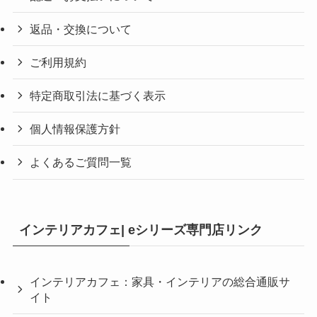
返品・交換について
ご利用規約
特定商取引法に基づく表示
個人情報保護方針
よくあるご質問一覧
インテリアカフェ| eシリーズ専門店リンク
インテリアカフェ：家具・インテリアの総合通販サ
イト