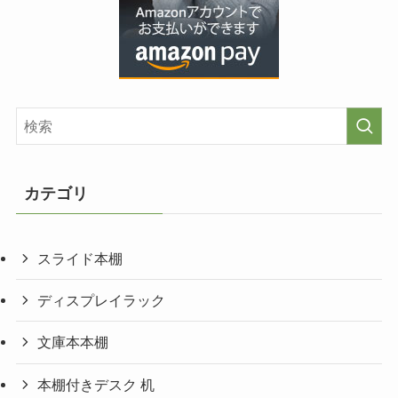
カテゴリ
スライド本棚
ディスプレイラック
文庫本本棚
本棚付きデスク 机