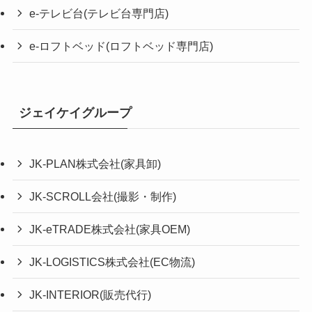
e-テレビ台(テレビ台専門店)
e-ロフトベッド(ロフトベッド専門店)
ジェイケイグループ
JK-PLAN株式会社(家具卸)
JK-SCROLL会社(撮影・制作)
JK-eTRADE株式会社(家具OEM)
JK-LOGISTICS株式会社(EC物流)
JK-INTERIOR(販売代行)