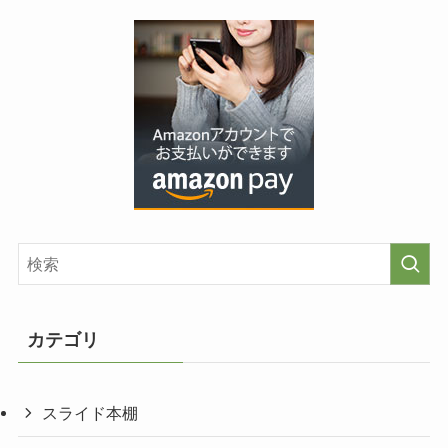
カテゴリ
スライド本棚