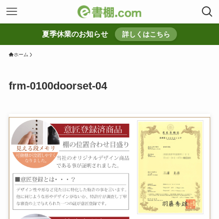
夏季休業のお知らせ
詳しくはこちら
ホーム
frm-0100doorset-04