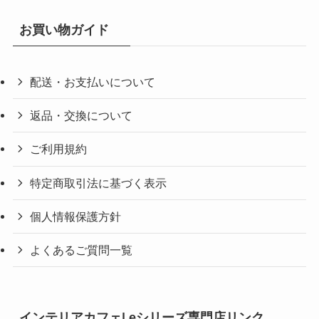
お買い物ガイド
配送・お支払いについて
返品・交換について
ご利用規約
特定商取引法に基づく表示
個人情報保護方針
よくあるご質問一覧
インテリアカフェ| eシリーズ専門店リンク