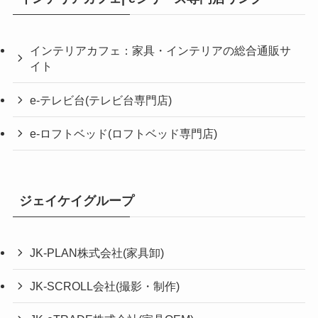
インテリアカフェ：家具・インテリアの総合通販サ
イト
e-テレビ台(テレビ台専門店)
e-ロフトベッド(ロフトベッド専門店)
ジェイケイグループ
JK-PLAN株式会社(家具卸)
JK-SCROLL会社(撮影・制作)