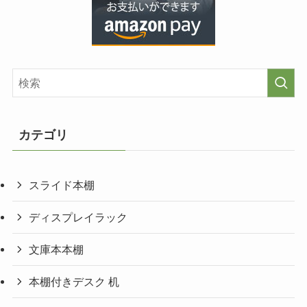
カテゴリ
スライド本棚
ディスプレイラック
文庫本本棚
本棚付きデスク 机