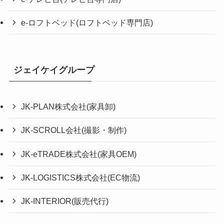
e-ロフトベッド(ロフトベッド専門店)
ジェイケイグループ
JK-PLAN株式会社(家具卸)
JK-SCROLL会社(撮影・制作)
JK-eTRADE株式会社(家具OEM)
JK-LOGISTICS株式会社(EC物流)
JK-INTERIOR(販売代行)