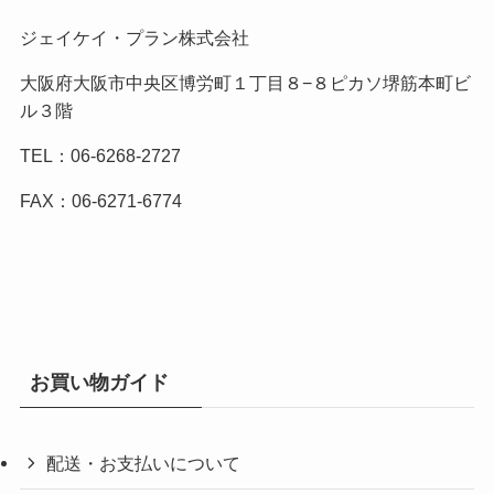
ジェイケイ・プラン株式会社
大阪府大阪市中央区博労町１丁目８−８ピカソ堺筋本町ビ
ル３階
TEL：06-6268-2727
FAX：06-6271-6774
お買い物ガイド
配送・お支払いについて