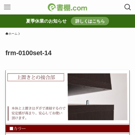
夏季休業のお知らせ
詳しくはこちら
ホーム
frm-0100set-14