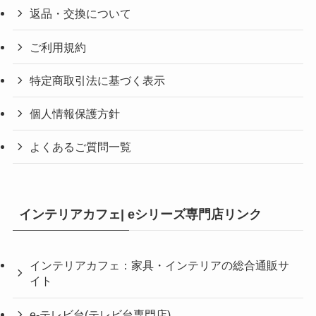
返品・交換について
ご利用規約
特定商取引法に基づく表示
個人情報保護方針
よくあるご質問一覧
インテリアカフェ| eシリーズ専門店リンク
インテリアカフェ：家具・インテリアの総合通販サ
イト
e-テレビ台(テレビ台専門店)