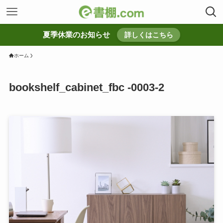
夏季休業のお知らせ
詳しくはこちら
ホーム
bookshelf_cabinet_fbc -0003-2