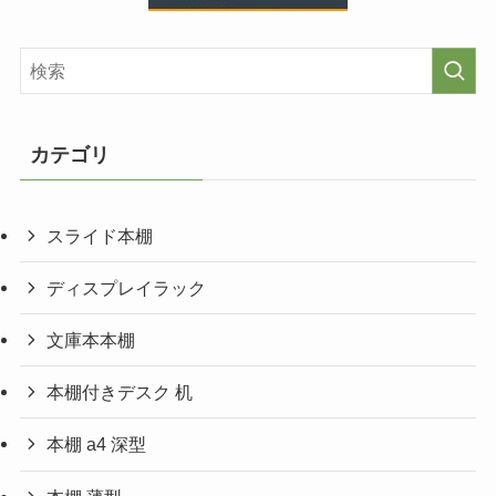
カテゴリ
スライド本棚
ディスプレイラック
文庫本本棚
本棚付きデスク 机
本棚 a4 深型