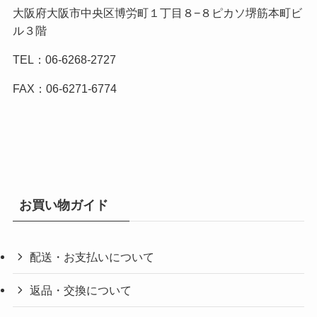
大阪府大阪市中央区博労町１丁目８−８ピカソ堺筋本町ビ
ル３階
TEL：06-6268-2727
FAX：06-6271-6774
お買い物ガイド
配送・お支払いについて
返品・交換について