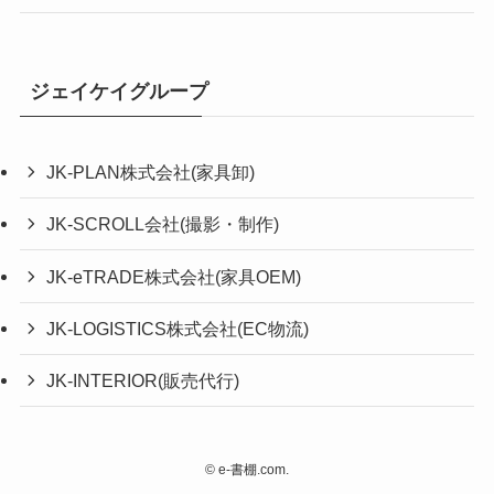
ジェイケイグループ
JK-PLAN株式会社(家具卸)
JK-SCROLL会社(撮影・制作)
JK-eTRADE株式会社(家具OEM)
JK-LOGISTICS株式会社(EC物流)
JK-INTERIOR(販売代行)
©
e-書棚.com.