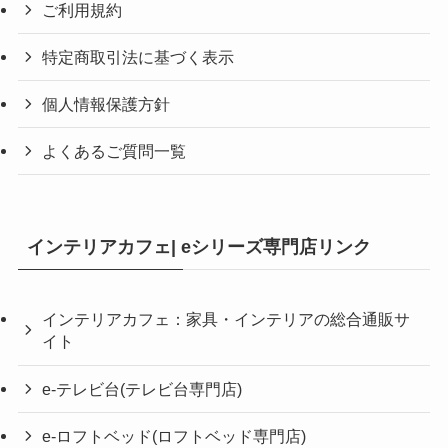
ご利用規約
特定商取引法に基づく表示
個人情報保護方針
よくあるご質問一覧
インテリアカフェ| eシリーズ専門店リンク
インテリアカフェ：家具・インテリアの総合通販サ
イト
e-テレビ台(テレビ台専門店)
e-ロフトベッド(ロフトベッド専門店)