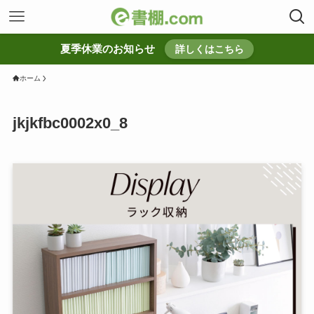
夏季休業のお知らせ
詳しくはこちら
ホーム
jkjkfbc0002x0_8