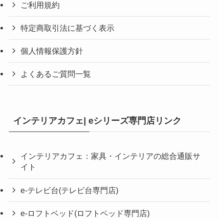
ご利用規約
特定商取引法に基づく表示
個人情報保護方針
よくあるご質問一覧
インテリアカフェ| eシリーズ専門店リンク
インテリアカフェ：家具・インテリアの総合通販サ
イト
e-テレビ台(テレビ台専門店)
e-ロフトベッド(ロフトベッド専門店)