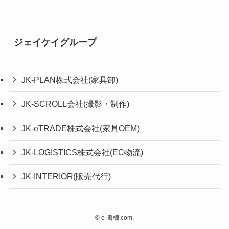
ジェイケイグループ
JK-PLAN株式会社(家具卸)
JK-SCROLL会社(撮影・制作)
JK-eTRADE株式会社(家具OEM)
JK-LOGISTICS株式会社(EC物流)
JK-INTERIOR(販売代行)
©
e-書棚.com.