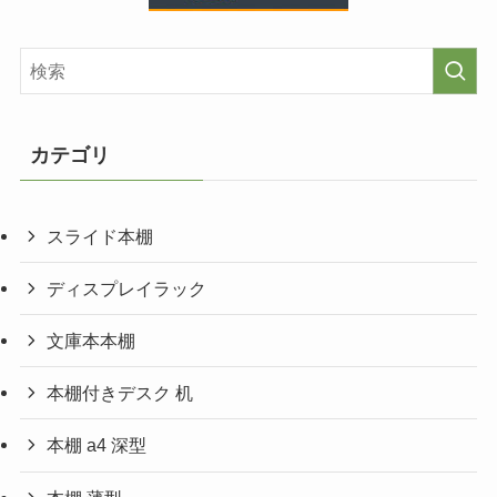
カテゴリ
スライド本棚
ディスプレイラック
文庫本本棚
本棚付きデスク 机
本棚 a4 深型