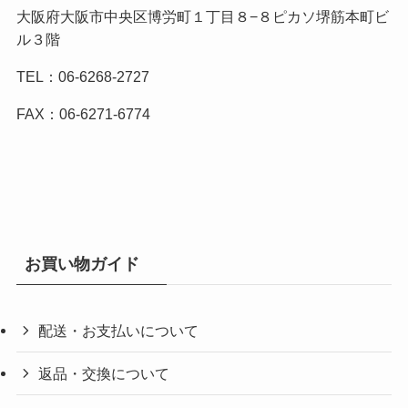
大阪府大阪市中央区博労町１丁目８−８ピカソ堺筋本町ビ
ル３階
TEL：06-6268-2727
FAX：06-6271-6774
お買い物ガイド
配送・お支払いについて
返品・交換について