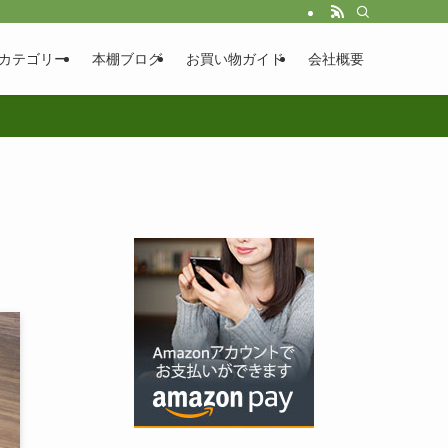
カテゴリー
本棚ブログ
お買い物ガイド
会社概要