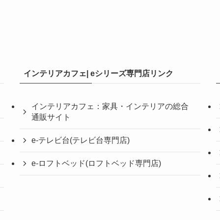
インテリアカフェ| eシリーズ専門店リンク
インテリアカフェ：家具・インテリアの総合
通販サイト
e-テレビ台(テレビ台専門店)
e-ロフトベッド(ロフトベッド専門店)