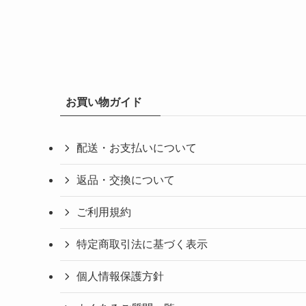
お買い物ガイド
配送・お支払いについて
返品・交換について
ご利用規約
特定商取引法に基づく表示
個人情報保護方針