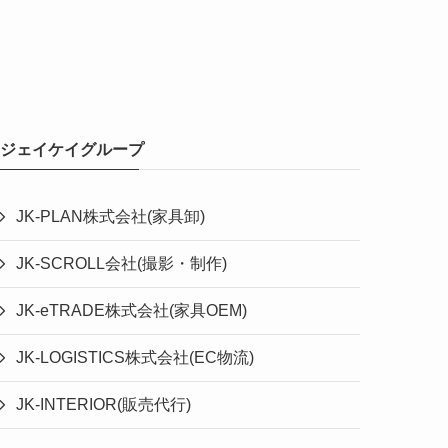
ジェイケイグループ
JK-PLAN株式会社(家具卸)
JK-SCROLL会社(撮影・制作)
JK-eTRADE株式会社(家具OEM)
JK-LOGISTICS株式会社(EC物流)
JK-INTERIOR(販売代行)