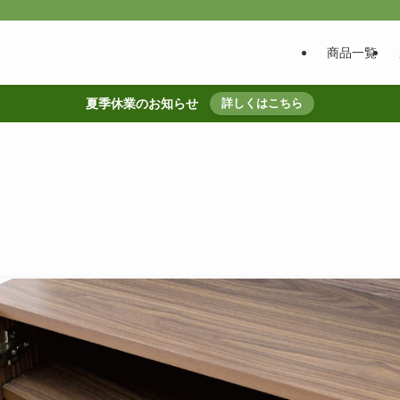
商品一覧
夏季休業のお知らせ
詳しくはこちら