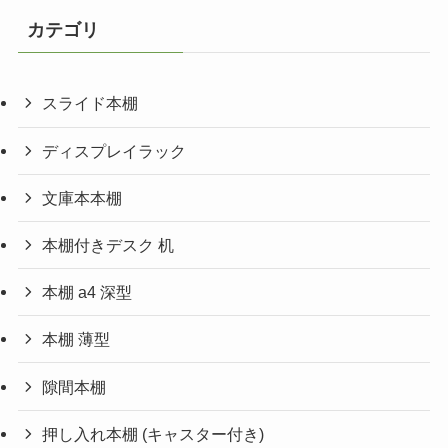
カテゴリ
スライド本棚
ディスプレイラック
文庫本本棚
本棚付きデスク 机
本棚 a4 深型
本棚 薄型
隙間本棚
押し入れ本棚 (キャスター付き)