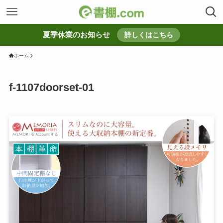
夏季休業のお知らせ
詳しくはこちら
ホーム
f-1107doorset-01