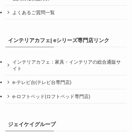
よくあるご質問一覧
インテリアカフェ| eシリーズ専門店リンク
インテリアカフェ：家具・インテリアの総合通販サ
イト
e-テレビ台(テレビ台専門店)
e-ロフトベッド(ロフトベッド専門店)
ジェイケイグループ