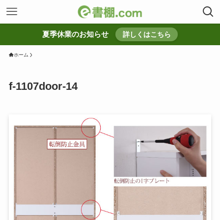
夏季休業のお知らせ
詳しくはこちら
ホーム
f-1107door-14