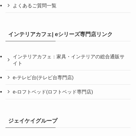
よくあるご質問一覧
インテリアカフェ| eシリーズ専門店リンク
インテリアカフェ：家具・インテリアの総合通販サ
イト
e-テレビ台(テレビ台専門店)
e-ロフトベッド(ロフトベッド専門店)
ジェイケイグループ