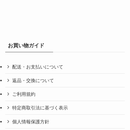
お買い物ガイド
配送・お支払いについて
返品・交換について
ご利用規約
特定商取引法に基づく表示
個人情報保護方針