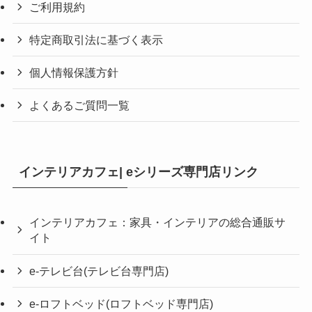
ご利用規約
特定商取引法に基づく表示
個人情報保護方針
よくあるご質問一覧
インテリアカフェ| eシリーズ専門店リンク
インテリアカフェ：家具・インテリアの総合通販サ
イト
e-テレビ台(テレビ台専門店)
e-ロフトベッド(ロフトベッド専門店)