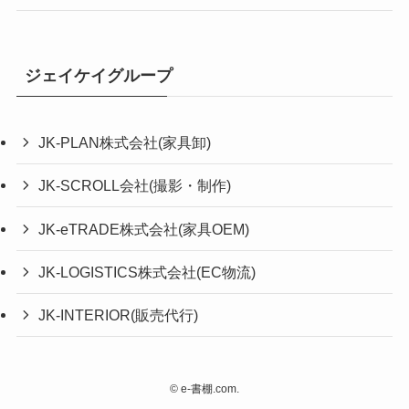
ジェイケイグループ
JK-PLAN株式会社(家具卸)
JK-SCROLL会社(撮影・制作)
JK-eTRADE株式会社(家具OEM)
JK-LOGISTICS株式会社(EC物流)
JK-INTERIOR(販売代行)
©
e-書棚.com.