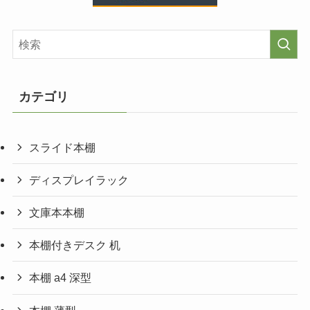
カテゴリ
スライド本棚
ディスプレイラック
文庫本本棚
本棚付きデスク 机
本棚 a4 深型