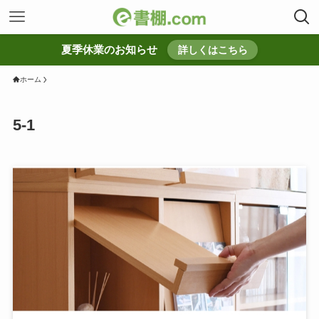
夏季休業のお知らせ
詳しくはこちら
ホーム
5-1