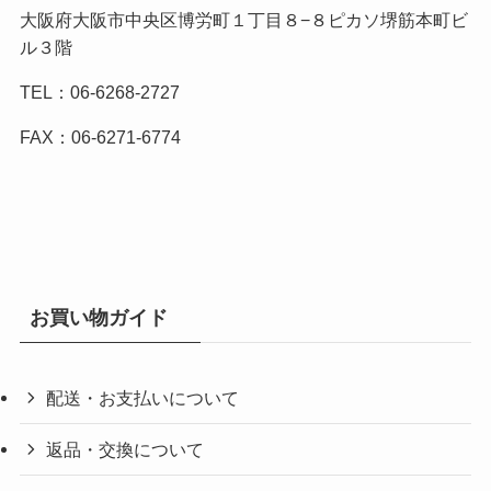
大阪府大阪市中央区博労町１丁目８−８ピカソ堺筋本町ビ
ル３階
TEL：06-6268-2727
FAX：06-6271-6774
お買い物ガイド
配送・お支払いについて
返品・交換について