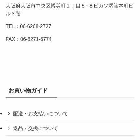
大阪府大阪市中央区博労町１丁目８−８ピカソ堺筋本町ビ
ル３階
TEL：06-6268-2727
FAX：06-6271-6774
お買い物ガイド
配送・お支払いについて
返品・交換について