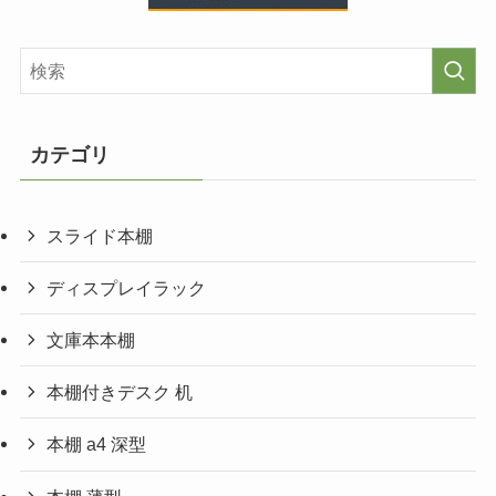
カテゴリ
スライド本棚
ディスプレイラック
文庫本本棚
本棚付きデスク 机
本棚 a4 深型