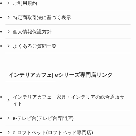
ご利用規約
特定商取引法に基づく表示
個人情報保護方針
よくあるご質問一覧
インテリアカフェ| eシリーズ専門店リンク
インテリアカフェ：家具・インテリアの総合通販サ
イト
e-テレビ台(テレビ台専門店)
e-ロフトベッド(ロフトベッド専門店)