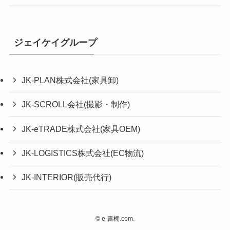
ジェイケイグループ
JK-PLAN株式会社(家具卸)
JK-SCROLL会社(撮影・制作)
JK-eTRADE株式会社(家具OEM)
JK-LOGISTICS株式会社(EC物流)
JK-INTERIOR(販売代行)
©
e-書棚.com.