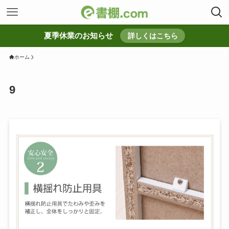
夏季休業のお知らせ
詳しくはこちら
ホーム
9