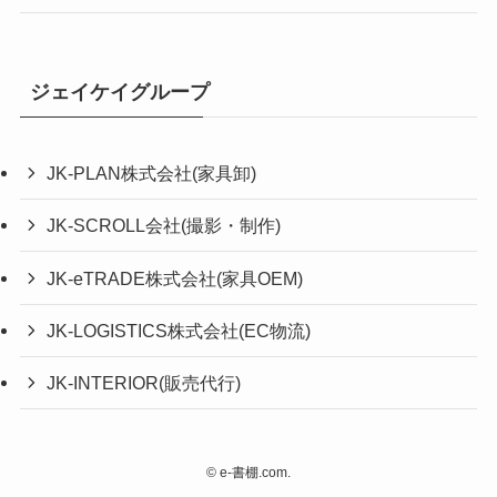
ジェイケイグループ
JK-PLAN株式会社(家具卸)
JK-SCROLL会社(撮影・制作)
JK-eTRADE株式会社(家具OEM)
JK-LOGISTICS株式会社(EC物流)
JK-INTERIOR(販売代行)
©
e-書棚.com.