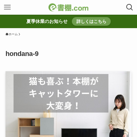
夏季休業のお知らせ
詳しくはこちら
ホーム
hondana-9