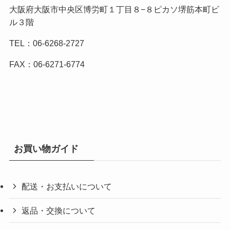
大阪府大阪市中央区博労町１丁目８−８ピカソ堺筋本町ビ
ル３階
TEL：06-6268-2727
FAX：06-6271-6774
お買い物ガイド
配送・お支払いについて
返品・交換について