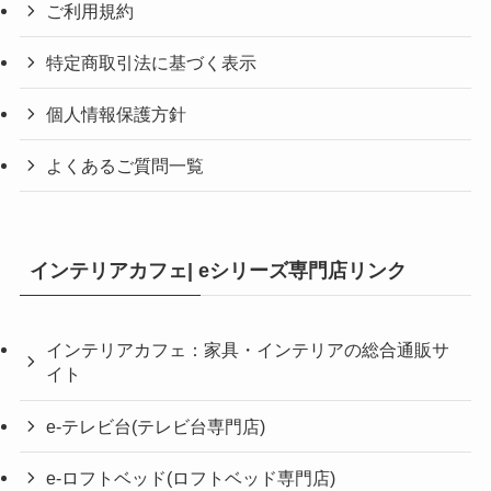
ご利用規約
特定商取引法に基づく表示
個人情報保護方針
よくあるご質問一覧
インテリアカフェ| eシリーズ専門店リンク
インテリアカフェ：家具・インテリアの総合通販サ
イト
e-テレビ台(テレビ台専門店)
e-ロフトベッド(ロフトベッド専門店)