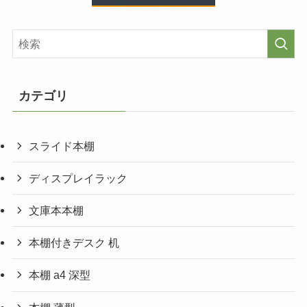
カテゴリ
スライド本棚
ディスプレイラック
文庫本本棚
本棚付きデスク 机
本棚 a4 深型