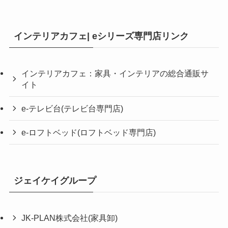
インテリアカフェ| eシリーズ専門店リンク
インテリアカフェ：家具・インテリアの総合通販サ
イト
e-テレビ台(テレビ台専門店)
e-ロフトベッド(ロフトベッド専門店)
ジェイケイグループ
JK-PLAN株式会社(家具卸)