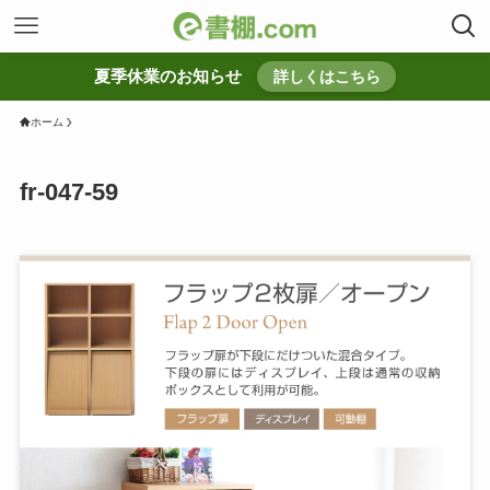
夏季休業のお知らせ
詳しくはこちら
ホーム
fr-047-59