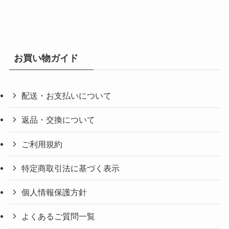
お買い物ガイド
配送・お支払いについて
返品・交換について
ご利用規約
特定商取引法に基づく表示
個人情報保護方針
よくあるご質問一覧