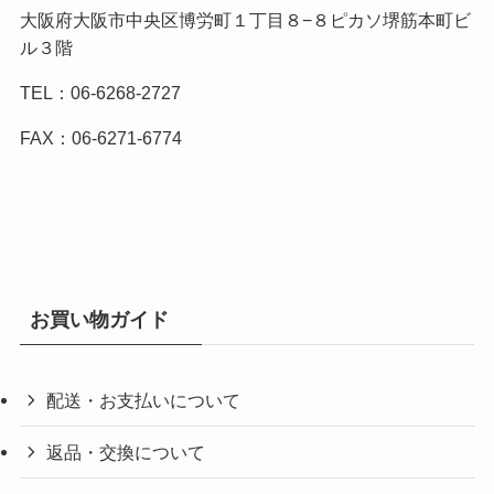
大阪府大阪市中央区博労町１丁目８−８ピカソ堺筋本町ビ
ル３階
TEL：06-6268-2727
FAX：06-6271-6774
お買い物ガイド
配送・お支払いについて
返品・交換について