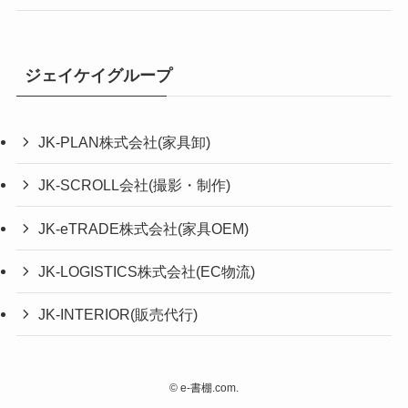
ジェイケイグループ
JK-PLAN株式会社(家具卸)
JK-SCROLL会社(撮影・制作)
JK-eTRADE株式会社(家具OEM)
JK-LOGISTICS株式会社(EC物流)
JK-INTERIOR(販売代行)
©
e-書棚.com.