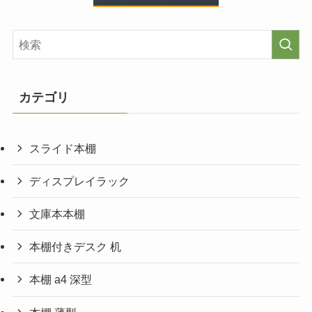
カテゴリ
スライド本棚
ディスプレイラック
文庫本本棚
本棚付きデスク 机
本棚 a4 深型