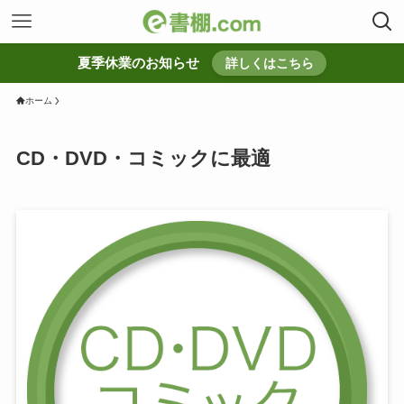
夏季休業のお知らせ
詳しくはこちら
ホーム
CD・DVD・コミックに最適