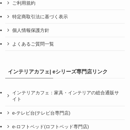
ご利用規約
特定商取引法に基づく表示
個人情報保護方針
よくあるご質問一覧
インテリアカフェ| eシリーズ専門店リンク
インテリアカフェ：家具・インテリアの総合通販サ
イト
e-テレビ台(テレビ台専門店)
e-ロフトベッド(ロフトベッド専門店)