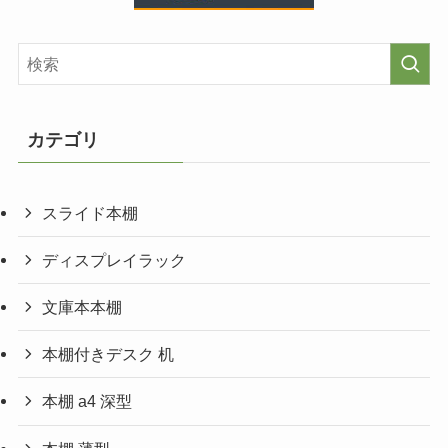
カテゴリ
スライド本棚
ディスプレイラック
文庫本本棚
本棚付きデスク 机
本棚 a4 深型