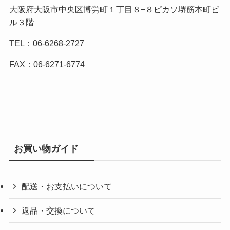
大阪府大阪市中央区博労町１丁目８−８ピカソ堺筋本町ビ
ル３階
TEL：06-6268-2727
FAX：06-6271-6774
お買い物ガイド
配送・お支払いについて
返品・交換について