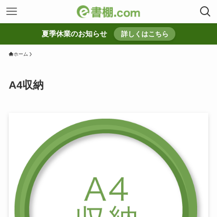
夏季休業のお知らせ
詳しくはこちら
ホーム
A4収納