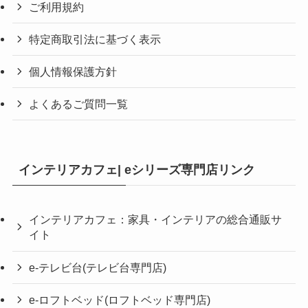
ご利用規約
特定商取引法に基づく表示
個人情報保護方針
よくあるご質問一覧
インテリアカフェ| eシリーズ専門店リンク
インテリアカフェ：家具・インテリアの総合通販サ
イト
e-テレビ台(テレビ台専門店)
e-ロフトベッド(ロフトベッド専門店)