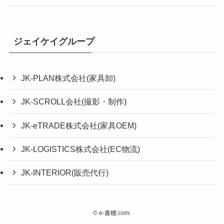
ジェイケイグループ
JK-PLAN株式会社(家具卸)
JK-SCROLL会社(撮影・制作)
JK-eTRADE株式会社(家具OEM)
JK-LOGISTICS株式会社(EC物流)
JK-INTERIOR(販売代行)
©
e-書棚.com.