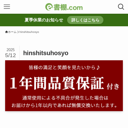
夏季休業のお知らせ
詳しくはこちら
ホーム
hinshitsuhosyo
2025
hinshitsuhosyo
5/12