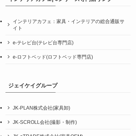
インテリアカフェ：家具・インテリアの総合通販サ
イト
e-テレビ台(テレビ台専門店)
e-ロフトベッド(ロフトベッド専門店)
ジェイケイグループ
JK-PLAN株式会社(家具卸)
JK-SCROLL会社(撮影・制作)