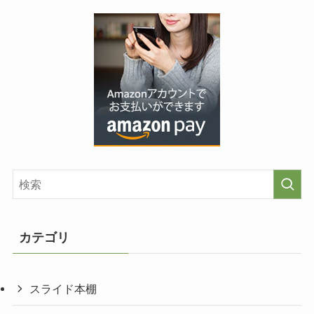
カテゴリ
スライド本棚