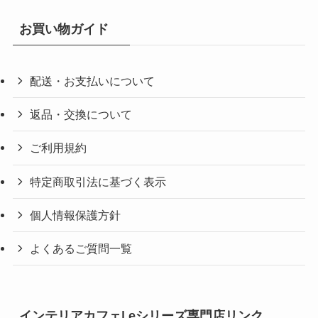
お買い物ガイド
配送・お支払いについて
返品・交換について
ご利用規約
特定商取引法に基づく表示
個人情報保護方針
よくあるご質問一覧
インテリアカフェ| eシリーズ専門店リンク